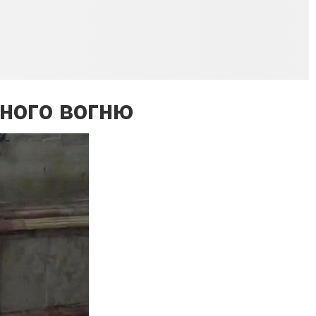
тного вогню