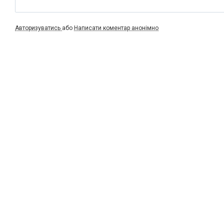
Авторизуватись
або
Написати коментар анонімно