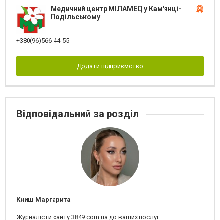
Медичний центр МІЛАМЕД у Кам'янці-
Подільському
+380(96)566-44-55
Додати підприємство
Відповідальний за розділ
Книш Маргарита
Журналісти сайту 3849.com.ua до ваших послуг.