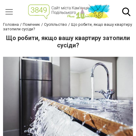
Головна
Помічник
Суспільство
Що робити, якщо вашу квартиру
затопили сусіди?
Що робити, якщо вашу квартиру затопили
сусіди?