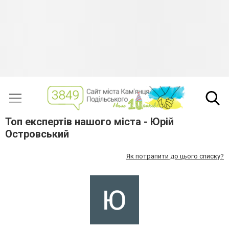
Топ експертів нашого міста - Юрій
Островський
Як потрапити до цього списку?