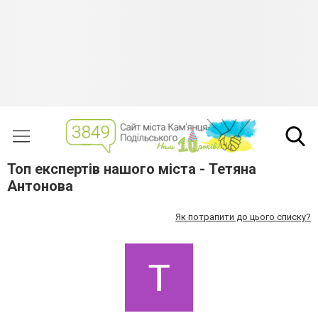
Топ експертів нашого міста - Тетяна
Антонова
Як потрапити до цього списку?