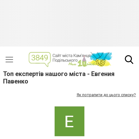
Топ експертів нашого міста - Евгения
Павенко
Як потрапити до цього списку?