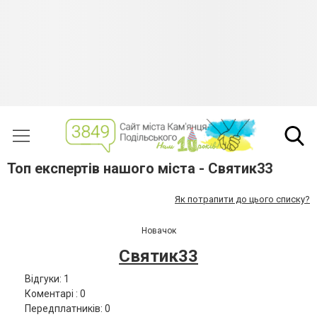
Топ експертів нашого міста - Святик33
Як потрапити до цього списку?
Новачок
Святик33
Відгуки: 1
Коментарі : 0
Передплатників: 0