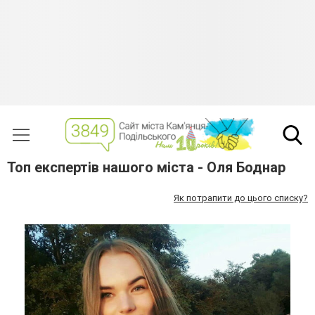
Топ експертів нашого міста - Оля Боднар
Як потрапити до цього списку?