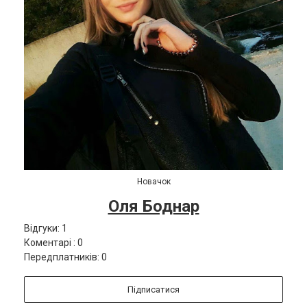
Новачок
Оля Боднар
Відгуки: 1
Коментарі : 0
Передплатників: 0
Підписатися