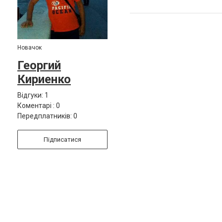
Новачок
Георгий
Кириенко
Відгуки: 1
Коментарі : 0
Передплатників: 0
Підписатися