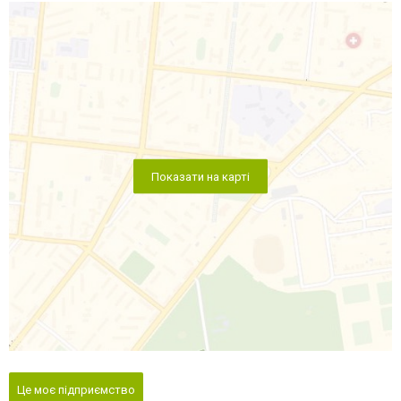
Показати на карті
Це моє підприємство