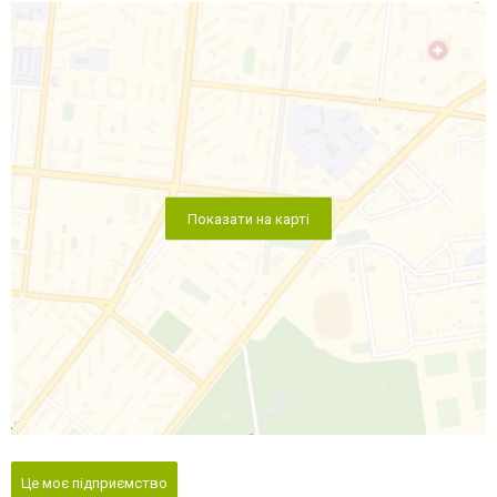
Показати на карті
Це моє підприємство