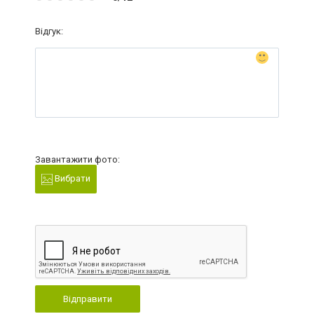
Відгук:
Завантажити фото:
Вибрати
Відправити