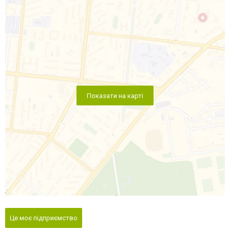
Показати на карті
Це моє підприємство