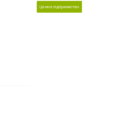
Це моє підприємство