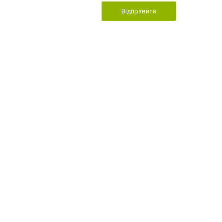
Відправити