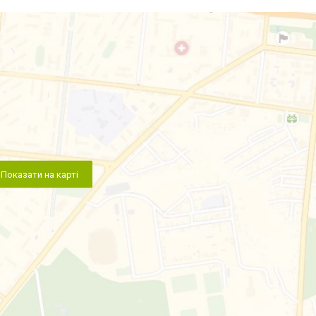
Показати на карті