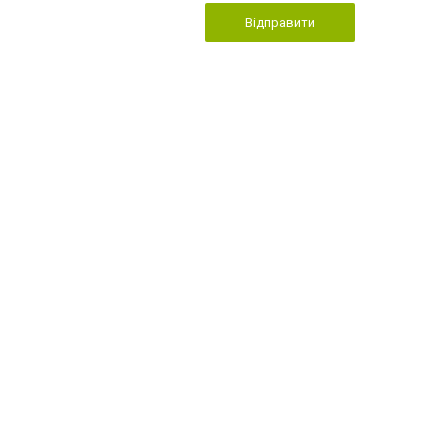
Відправити