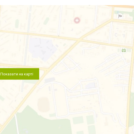
Показати на карті