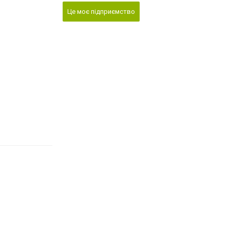
Це моє підприємство