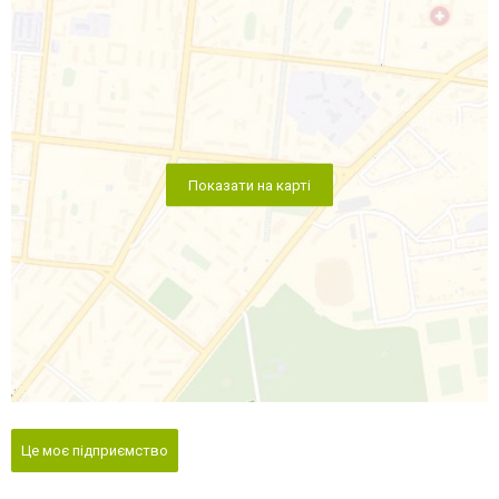
Показати на карті
Це моє підприємство