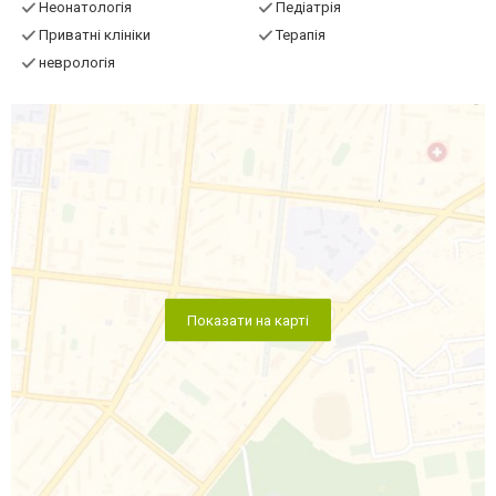
Неонатологія
Педіатрія
Приватні клініки
Терапія
неврологія
Показати на карті