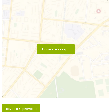
Показати на карті
Це моє підприємство