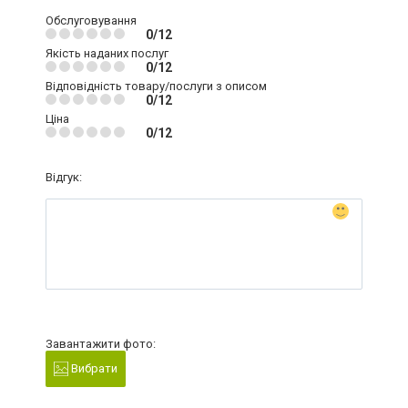
Обслуговування
0/12
Якість наданих послуг
0/12
Відповідність товару/послуги з описом
0/12
Ціна
0/12
Відгук:
Завантажити фото:
Вибрати