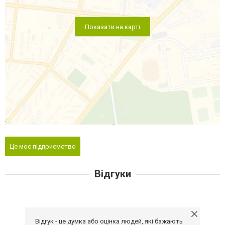
Показати на карті
Це моє підприємство
Відгуки
Відгук - це думка або оцінка людей, які бажають