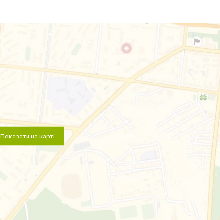
Показати на карті