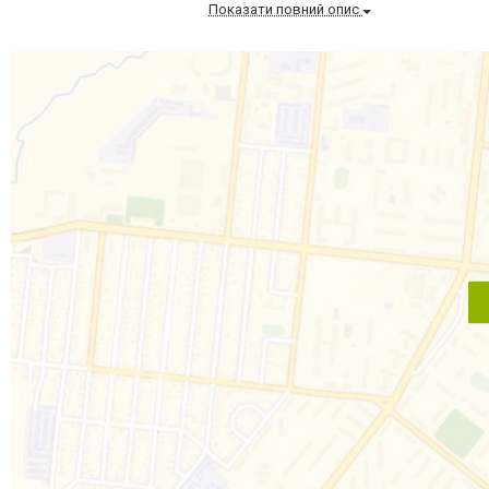
Показати повний опис