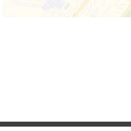
Приєднуйтесь до 