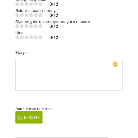
0/12
Якість наданих послуг
0/12
Відповідність товару/послуги з описом
0/12
Ціна
0/12
Відгук:
Завантажити фото:
Вибрати