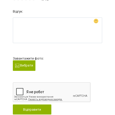
Відгук:
Завантажити фото:
Вибрати
Відправити