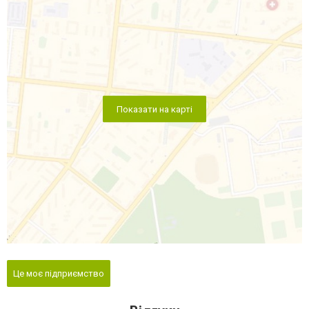
Показати на карті
Це моє підприємство