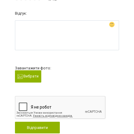
Відгук:
Завантажити фото:
Вибрати
Відправити