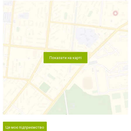
Показати на карті
Це моє підприємство