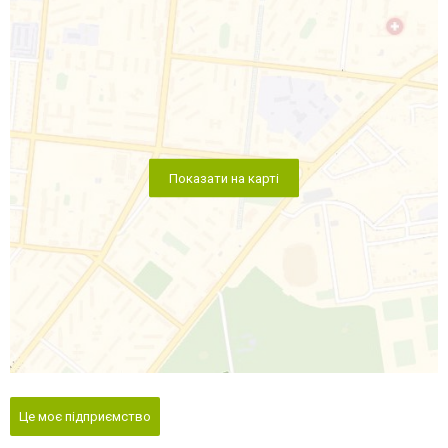
Показати на карті
Це моє підприємство