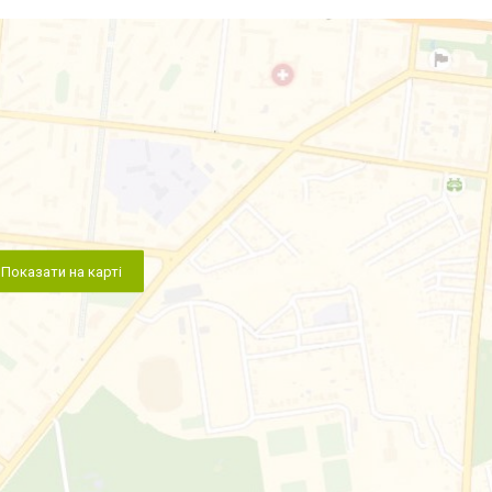
Показати на карті