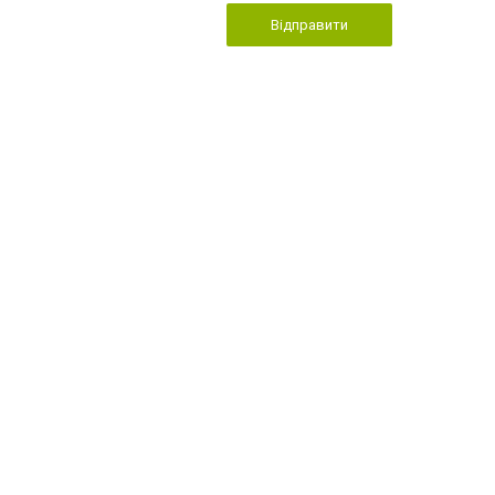
Відправити