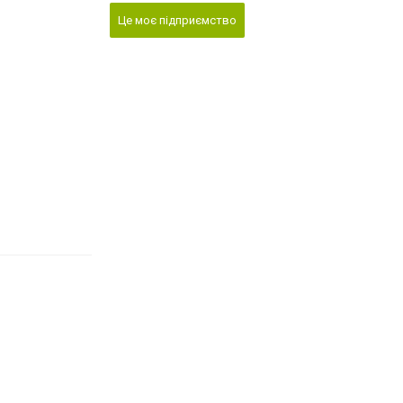
Це моє підприємство