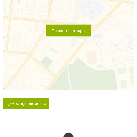
Показати на карті
Це моє підприємство