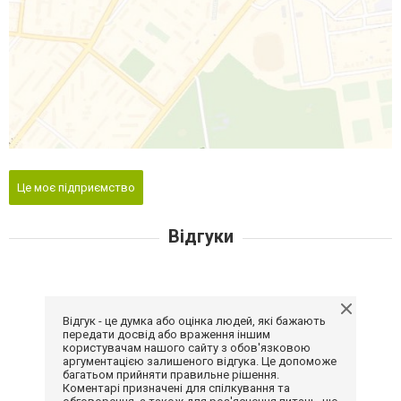
Це моє підприємство
Відгуки
Відгук - це думка або оцінка людей, які бажають
передати досвід або враження іншим
користувачам нашого сайту з обов'язковою
аргументацією залишеного відгука. Це допоможе
багатьом прийняти правильне рішення.
Коментарі призначені для спілкування та