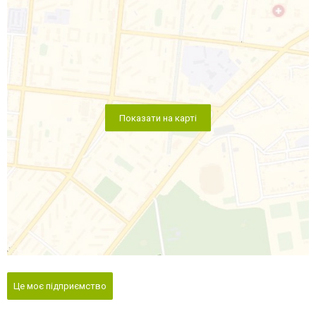
Показати на карті
Це моє підприємство