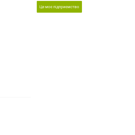
Це моє підприємство