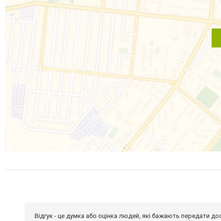
Відгук - це думка або оцінка людей, які бажають передати 