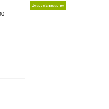
Це моє підприємство
00