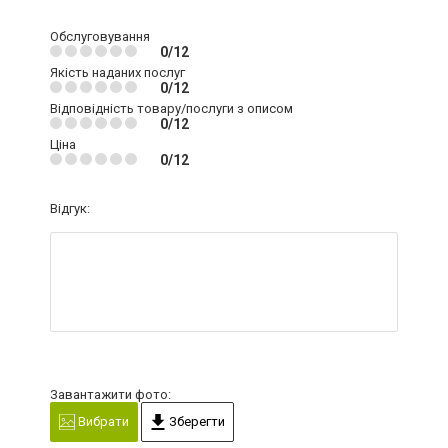
Обслуговування
0/12
Якість наданих послуг
0/12
Відповідність товару/послуги з описом
0/12
Ціна
0/12
Відгук:
Завантажити фото:
Вибрати
Зберегти