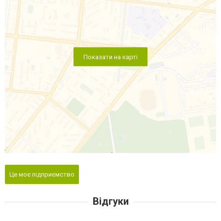
Показати на карті
Це моє підприємство
Відгуки