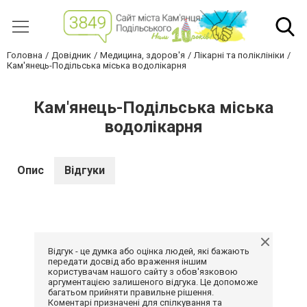
Головна
Довідник
Медицина, здоров'я
Лікарні та поліклініки
Кам'янець-Подільська міська водолікарня
Кам'янець-Подільська міська
водолікарня
Опис
Відгуки
Відгук - це думка або оцінка людей, які бажають
передати досвід або враження іншим
користувачам нашого сайту з обов'язковою
аргументацією залишеного відгука. Це допоможе
багатьом прийняти правильне рішення.
Коментарі призначені для спілкування та