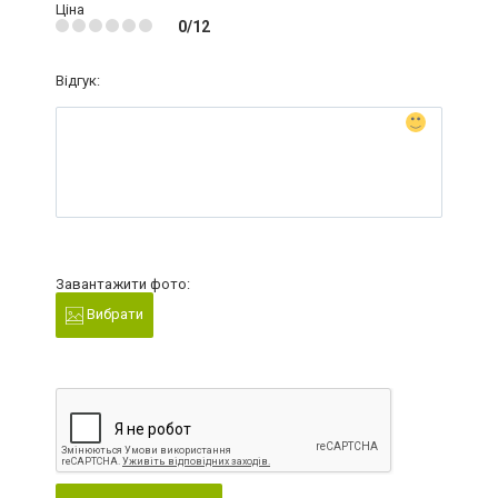
Ціна
0/12
Відгук:
Завантажити фото:
Вибрати