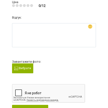
Ціна
0/12
Відгук:
Завантажити фото:
Вибрати