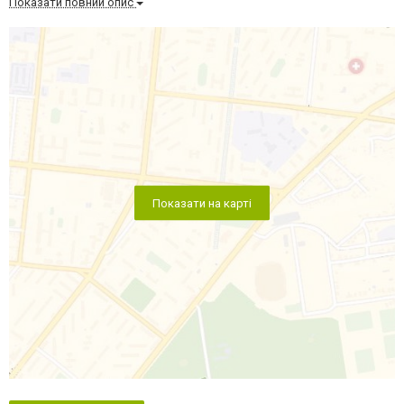
Показати повний опис
Показати на карті