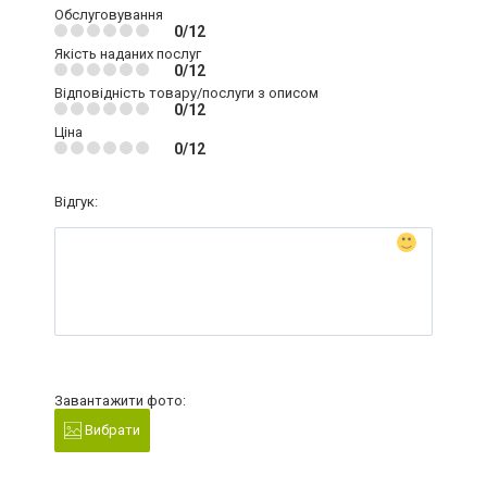
Обслуговування
0/12
Якість наданих послуг
0/12
Відповідність товару/послуги з описом
0/12
Ціна
0/12
Відгук:
Завантажити фото:
Вибрати