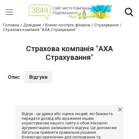
Головна
Довідник
Бізнес-послуги, фінанси
Страхування
Страхова компанія "АХА Страхування"
Страхова компанія "АХА
Страхування"
Опис
Відгуки
Відгук - це думка або оцінка людей, які бажають
передати досвід або враження іншим
користувачам нашого сайту з обов'язковою
аргументацією залишеного відгука. Це допоможе
багатьом прийняти правильне рішення.
Коментарі призначені для спілкування та