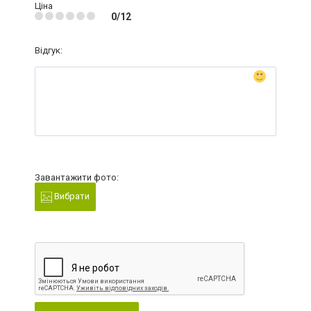
Ціна
0/12
Відгук:
Завантажити фото:
Вибрати