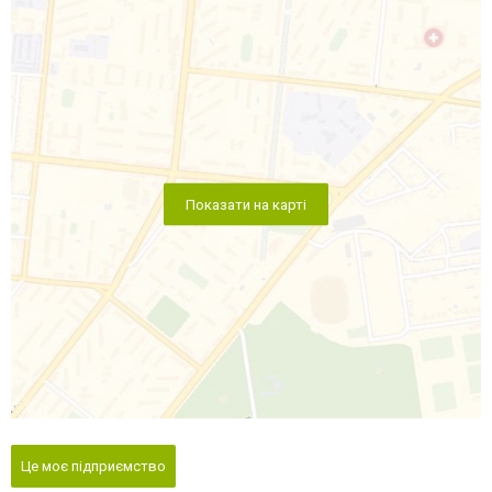
Показати на карті
Це моє підприємство