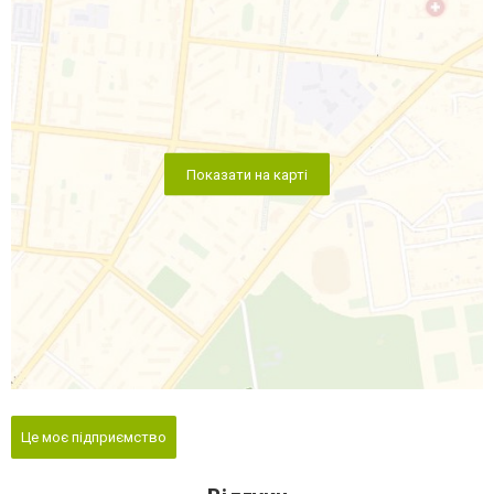
Показати на карті
Це моє підприємство