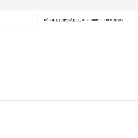
або
Авторизуйтесь
для написання відгуку