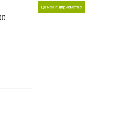
Це моє підприємство
00