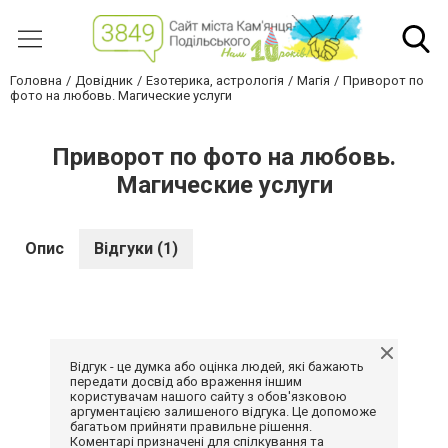
Головна
Довідник
Езотерика, астрологія
Магія
Приворот по
фото на любовь. Магические услуги
Приворот по фото на любовь.
Магические услуги
Опис
Відгуки (1)
Відгук - це думка або оцінка людей, які бажають
передати досвід або враження іншим
користувачам нашого сайту з обов'язковою
аргументацією залишеного відгука. Це допоможе
багатьом прийняти правильне рішення.
Коментарі призначені для спілкування та