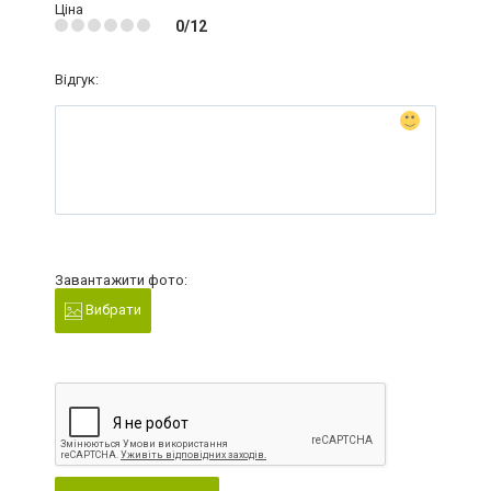
Ціна
0/12
Відгук:
Завантажити фото:
Вибрати