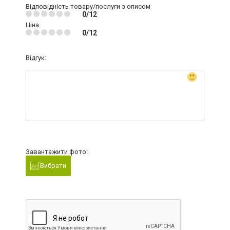
Відповідність товару/послуги з описом
0/12
Ціна
0/12
Відгук:
Завантажити фото:
Вибрати