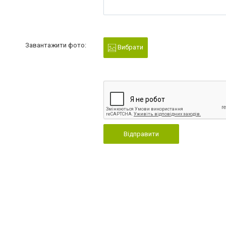
Завантажити фото:
Вибрати
Відправити