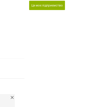
Це моє підприємство