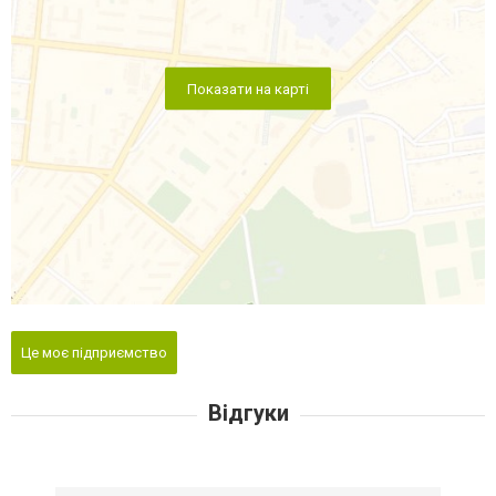
Показати на карті
Це моє підприємство
Відгуки