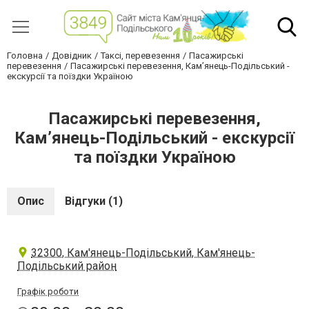
Головна
Довідник
Таксі, перевезення
Пасажирські
перевезення
Пасажирські перевезення, Кам’янець-Подільський -
екскурсії та поїздки Україною
Пасажирські перевезення,
Кам’янець-Подільський - екскурсії
та поїздки Україною
Опис
Відгуки (1)
32300, Кам'янець-Подільський, Кам'янець-
Подільський район
Графік роботи