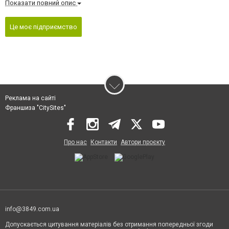
Показати повний опис
Це моє підприємство
Реклама на сайті
Франшиза "CitySites"
Про нас
Контакти
Автори проєкту
info@3849.com.ua
Допускається цитування матеріалів без отримання попередньої згоди