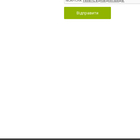
Відправити