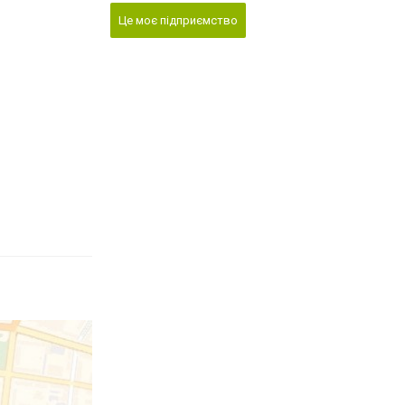
Це моє підприємство