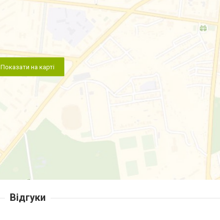
Показати на карті
Відгуки