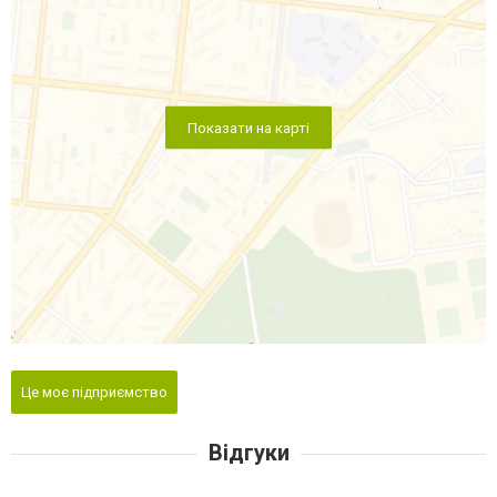
Показати на карті
Це моє підприємство
Відгуки