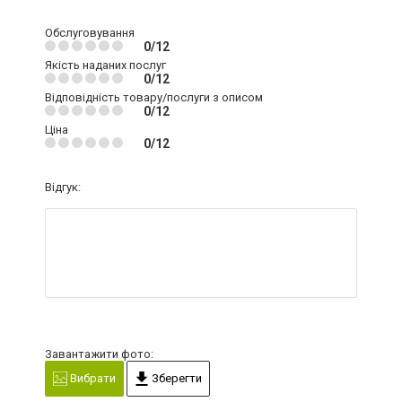
Обслуговування
0/12
Якість наданих послуг
0/12
Відповідність товару/послуги з описом
0/12
Ціна
0/12
Відгук:
Завантажити фото:
Вибрати
Зберегти